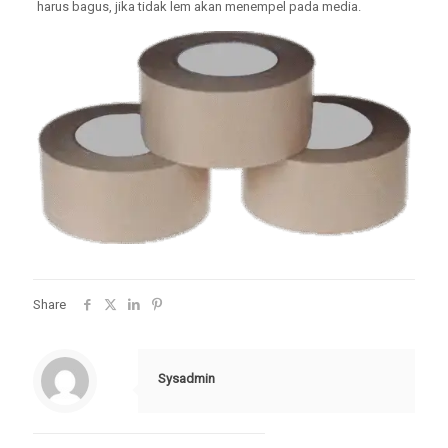
harus bagus, jika tidak lem akan menempel pada media.
Share
Sysadmin