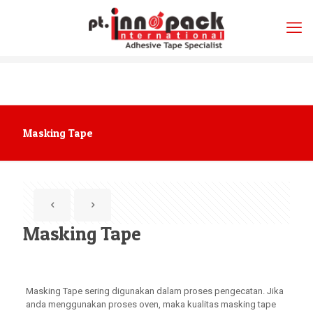
Masking Tape
Masking Tape
Masking Tape sering digunakan dalam proses pengecatan. Jika
anda menggunakan proses oven, maka kualitas masking tape