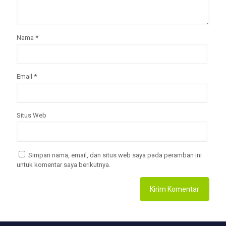
Nama
*
Email
*
Situs Web
Simpan nama, email, dan situs web saya pada peramban ini
untuk komentar saya berikutnya.